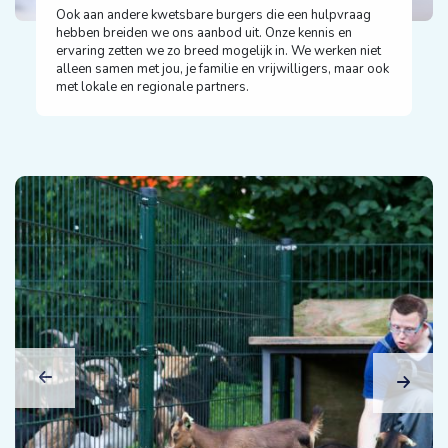
Ook aan andere kwetsbare burgers die een hulpvraag
hebben breiden we ons aanbod uit. Onze kennis en
ervaring zetten we zo breed mogelijk in. We werken niet
alleen samen met jou, je familie en vrijwilligers, maar ook
met lokale en regionale partners.
Previous
Next