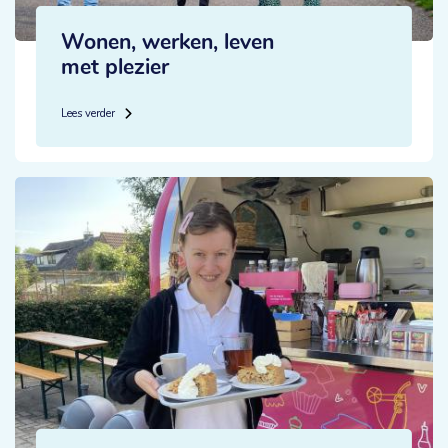
Wonen, werken, leven
met plezier
Lees verder