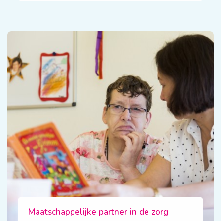
Maatschappelijke partner in de zorg