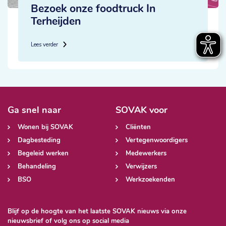
Bezoek onze foodtruck In
Terheijden
Lees verder
Ga snel naar
SOVAK voor
Wonen bij SOVAK
Cliënten
Dagbesteding
Vertegenwoordigers
Begeleid werken
Medewerkers
Behandeling
Verwijzers
BSO
Werkzoekenden
Blijf op de hoogte van het laatste SOVAK nieuws via onze
nieuwsbrief of volg ons op social media