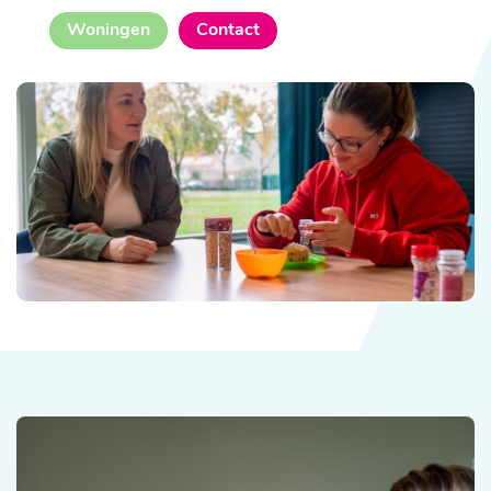
Woningen
Contact