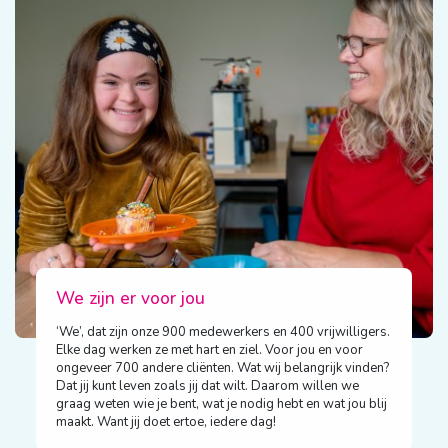
We zijn er voor jou
‘We’, dat zijn onze 900 medewerkers en 400 vrijwilligers.
Elke dag werken ze met hart en ziel. Voor jou en voor
ongeveer 700 andere cliënten. Wat wij belangrijk vinden?
Dat jij kunt leven zoals jij dat wilt. Daarom willen we
graag weten wie je bent, wat je nodig hebt en wat jou blij
maakt. Want jij doet ertoe, iedere dag!