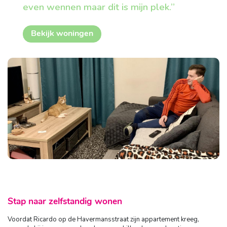
even wennen maar dit is mijn plek.”
Bekijk woningen
Stap naar zelfstandig wonen
Voordat Ricardo op de Havermansstraat zijn appartement kreeg,