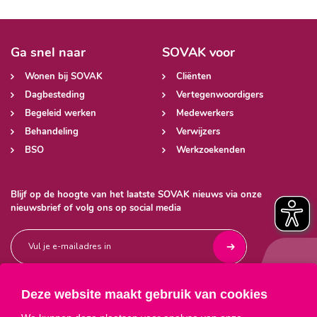
Ga snel naar
SOVAK voor
Wonen bij SOVAK
Cliënten
Dagbesteding
Vertegenwoordigers
Begeleid werken
Medewerkers
Behandeling
Verwijzers
BSO
Werkzoekenden
Blijf op de hoogte van het laatste SOVAK nieuws via onze
nieuwsbrief of volg ons op social media
Deze website maakt gebruik van cookies


