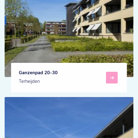
Ganzenpad 20-30
Terheijden