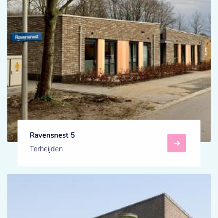
Ravensnest 5
Terheijden