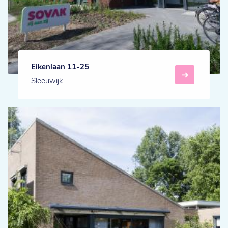
Eikenlaan 11-25
Sleeuwijk