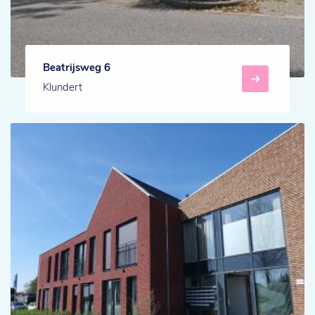
Beatrijsweg 6
Klundert