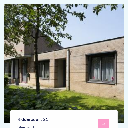
Ridderpoort 21
Sleeuwijk