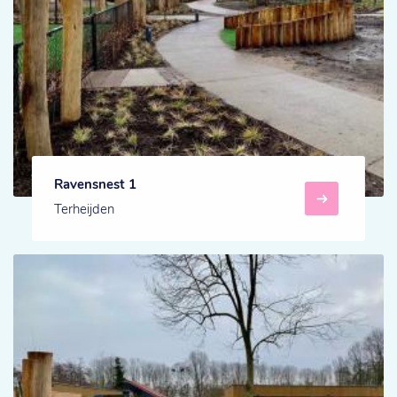
Ravensnest 1
Terheijden