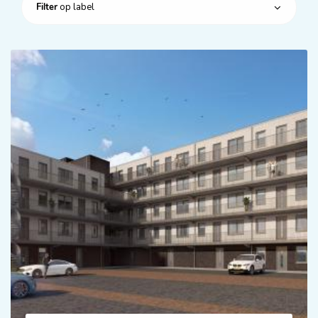
op label
Filter