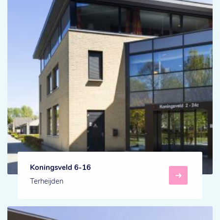
Koningsveld 6-16
Terheijden