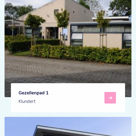
Gezellenpad 1
Klundert