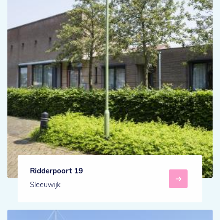
Ridderpoort 19
Sleeuwijk