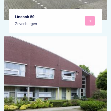
Lindonk 89
Zevenbergen