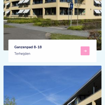
Ganzenpad 8-18
Terheijden