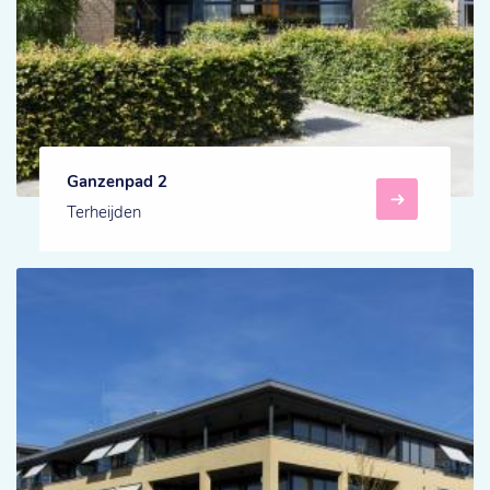
Ganzenpad 2
Terheijden