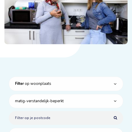
op woonplaats
Filter
matig-verstandelijk-beperkt
