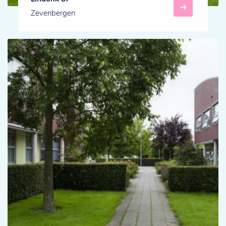
Zevenbergen