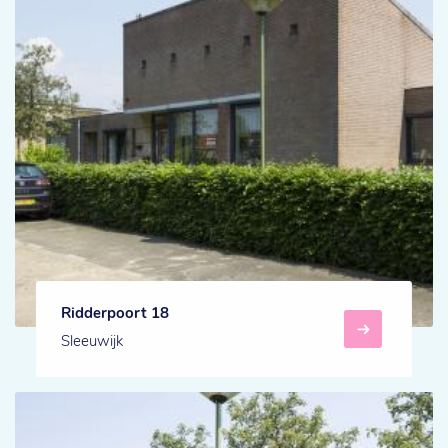
Ridderpoort 18
Sleeuwijk