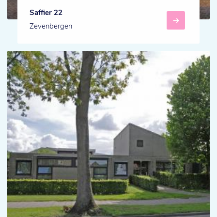
Saffier 22
Zevenbergen