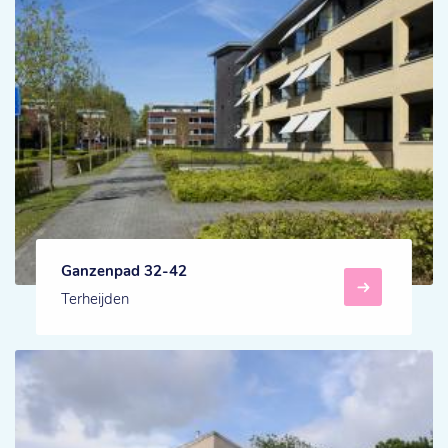
Ganzenpad 32-42
Terheijden