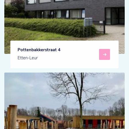
Pottenbakkerstraat 4
Etten-Leur