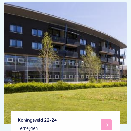
Koningsveld 22-24
Terheijden