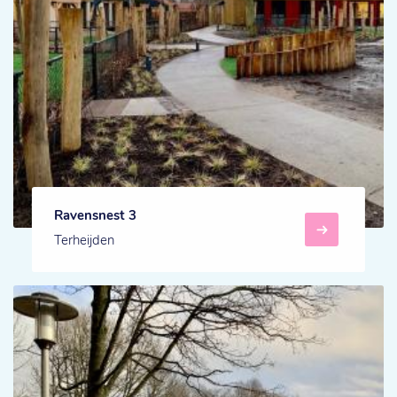
Ravensnest 3
Terheijden