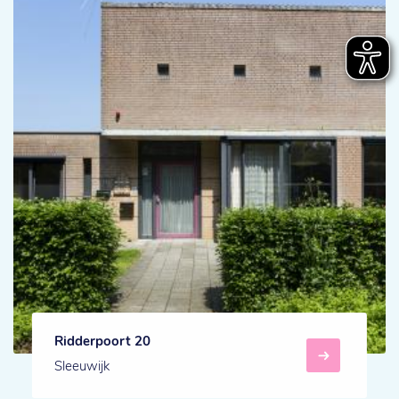
Ridderpoort 20
Sleeuwijk