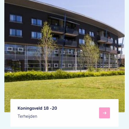
Koningsveld 18 -20
Terheijden