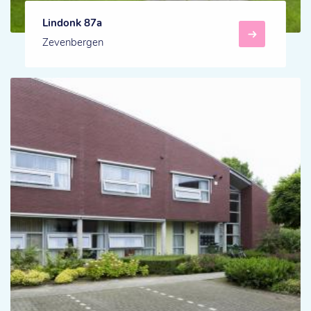
Lindonk 87a
Zevenbergen