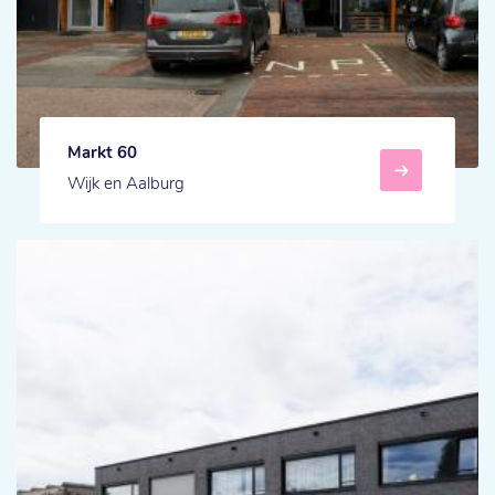
Markt 60
Wijk en Aalburg