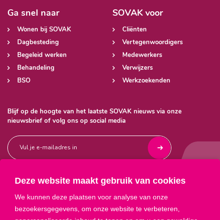
Ga snel naar
SOVAK voor
Wonen bij SOVAK
Cliënten
Dagbesteding
Vertegenwoordigers
Begeleid werken
Medewerkers
Behandeling
Verwijzers
BSO
Werkzoekenden
Blijf op de hoogte van het laatste SOVAK nieuws via onze
nieuwsbrief of volg ons op social media
Deze website maakt gebruik van cookies



We kunnen deze plaatsen voor analyse van onze
bezoekersgegevens, om onze website te verbeteren,