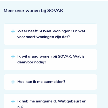
Meer over
wonen bij SOVAK
Waar heeft SOVAK woningen? En wat
voor soort woningen zijn dat?
Ik wil graag wonen bij SOVAK. Wat is
daarvoor nodig?
Hoe kan ik me aanmelden?
Ik heb me aangemeld. Wat gebeurt er
nu?