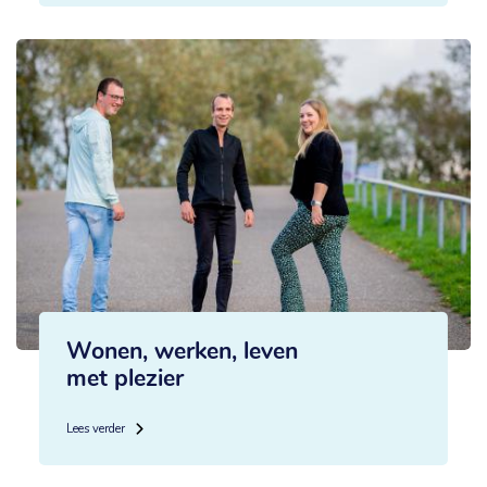
Wonen, werken, leven
met plezier
Lees verder