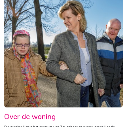
Over de woning