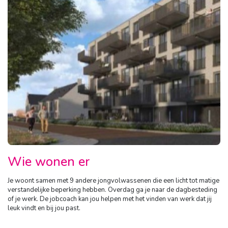
Wie wonen er
Je woont samen met 9 andere jongvolwassenen die een licht tot matige
verstandelijke beperking hebben. Overdag ga je naar de dagbesteding
of je werk. De jobcoach kan jou helpen met het vinden van werk dat jij
leuk vindt en bij jou past.