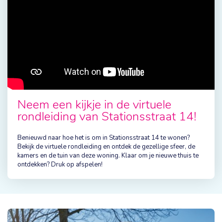
Neem een kijkje in de virtuele
rondleiding van Stationsstraat 14!
Benieuwd naar hoe het is om in Stationsstraat 14 te wonen?
Bekijk de virtuele rondleiding en ontdek de gezellige sfeer, de
kamers en de tuin van deze woning. Klaar om je nieuwe thuis te
ontdekken? Druk op afspelen!