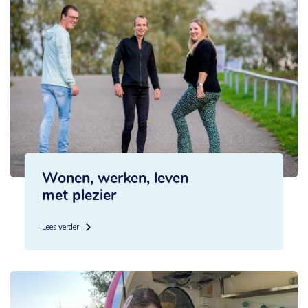
Wonen, werken, leven
met plezier
Lees verder