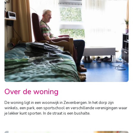
Over de woning
De woning ligt in een woonwijk in Zevenbergen. In het dorp zijn
winkels, een park, een sportschool en verschillende verenigingen waar
je lekker kunt sporten. In de straat is een bushalte.