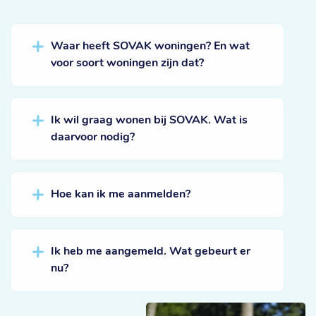
Waar heeft SOVAK woningen? En wat
voor soort woningen zijn dat?
Ik wil graag wonen bij SOVAK. Wat is
daarvoor nodig?
Hoe kan ik me aanmelden?
Ik heb me aangemeld. Wat gebeurt er
nu?