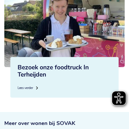
Bezoek onze foodtruck In
Terheijden
Lees verder
Meer over
wonen bij SOVAK