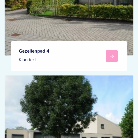
Gezellenpad 4
Klundert