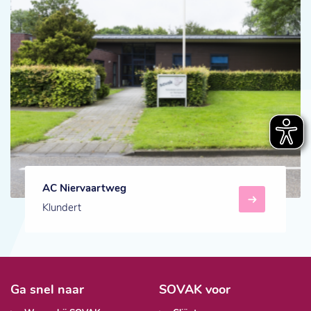
AC Niervaartweg
Klundert
Ga snel naar
SOVAK voor