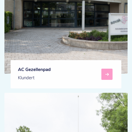
AC Gezellenpad
Klundert