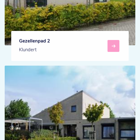
Gezellenpad 2
Klundert