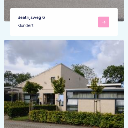
Beatrijsweg 6
Klundert