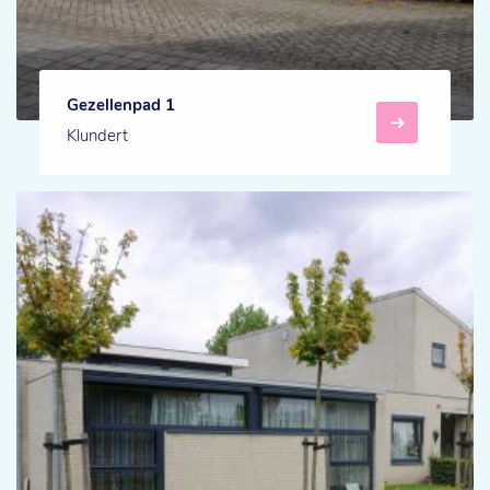
Gezellenpad 1
Klundert