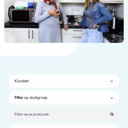
Klundert
op doelgroep
Filter
