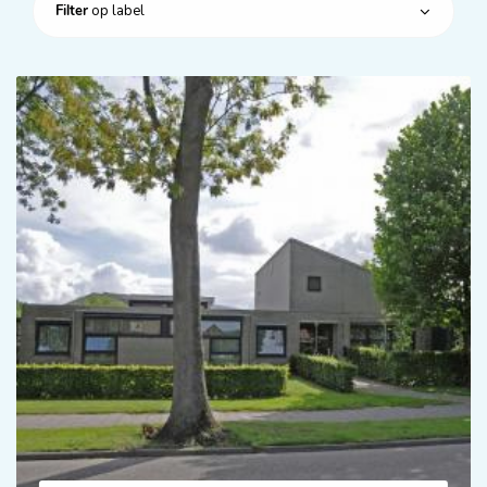
op label
Filter