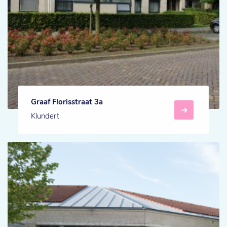
Graaf Florisstraat 3a
Klundert