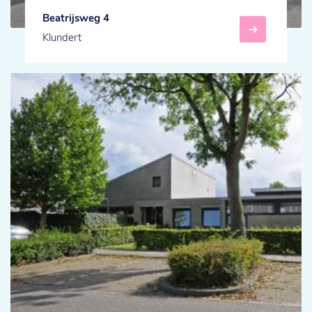
Beatrijsweg 4
Klundert