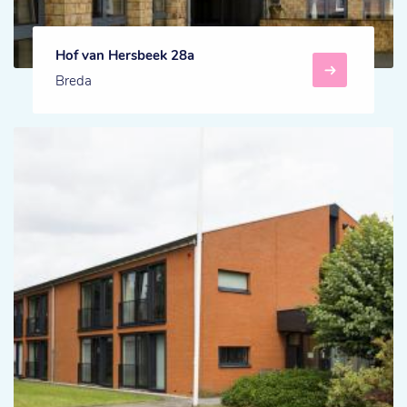
Hof van Hersbeek 28a
Breda