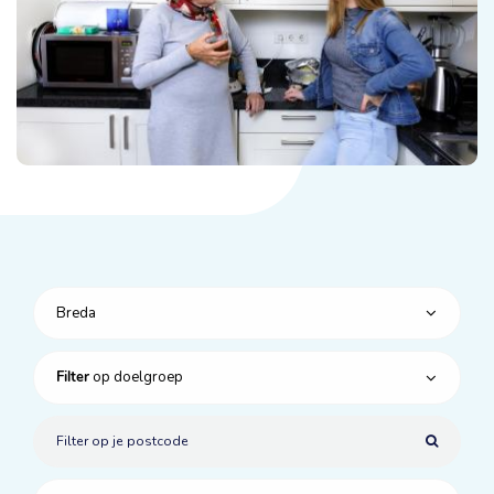
Breda
op doelgroep
Filter
