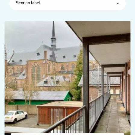
op label
Filter