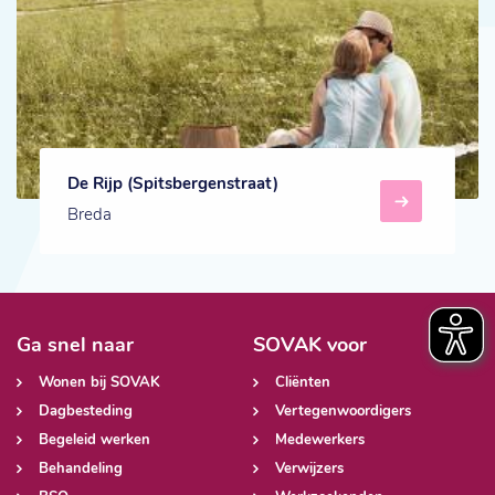
De Rijp (Spitsbergenstraat)
Breda
Ga snel naar
SOVAK voor
Wonen bij SOVAK
Cliënten
Dagbesteding
Vertegenwoordigers
Begeleid werken
Medewerkers
Behandeling
Verwijzers