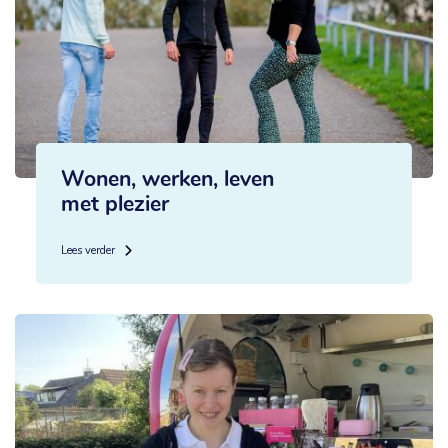
Wonen, werken, leven
met plezier
Lees verder