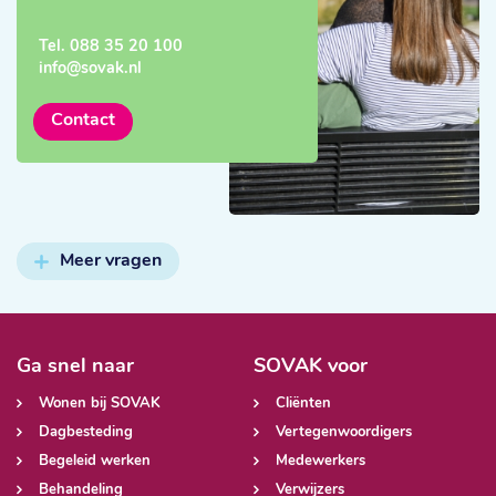
Tel.
088 35 20 100
info@sovak.nl
Contact
Meer vragen
Ga snel naar
SOVAK voor
Wonen bij SOVAK
Cliënten
Dagbesteding
Vertegenwoordigers
Begeleid werken
Medewerkers
Behandeling
Verwijzers