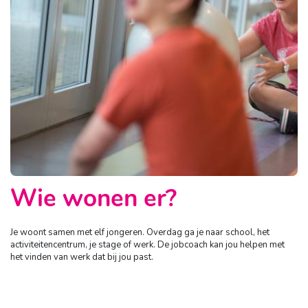
Wie wonen er?
Je woont samen met elf jongeren. Overdag ga je naar school, het
activiteitencentrum, je stage of werk. De jobcoach kan jou helpen met
het vinden van werk dat bij jou past.