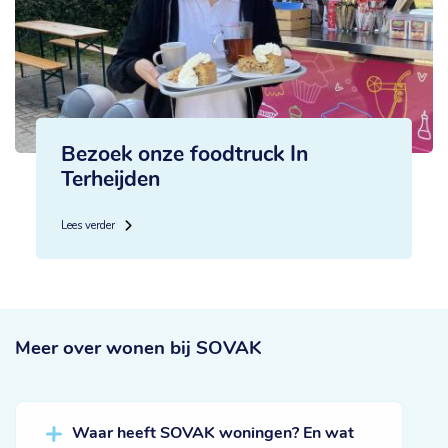
Bezoek onze foodtruck In
Terheijden
Lees verder
Meer over
wonen bij SOVAK
Waar heeft SOVAK woningen? En wat