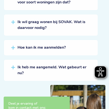
voor soort woningen zijn dat?
Ik wil graag wonen bij SOVAK. Wat is
daarvoor nodig?
Hoe kan ik me aanmelden?
Ik heb me aangemeld. Wat gebeurt er
nu?
Deel je ervaring of
kom in contact met ons: