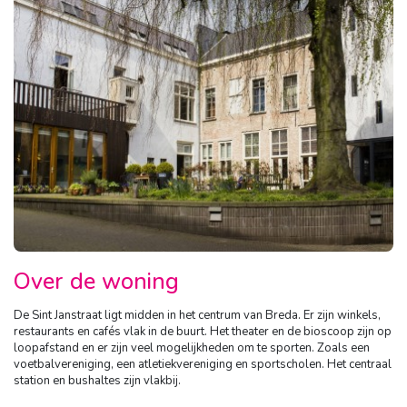
Over de woning
De Sint Janstraat ligt midden in het centrum van Breda. Er zijn winkels,
restaurants en cafés vlak in de buurt. Het theater en de bioscoop zijn op
loopafstand en er zijn veel mogelijkheden om te sporten. Zoals een
voetbalvereniging, een atletiekvereniging en sportscholen. Het centraal
station en bushaltes zijn vlakbij.