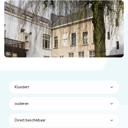
Klundert
ouderen
Direct beschikbaar