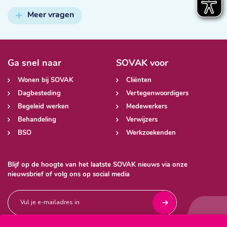
Meer vragen
Ga snel naar
SOVAK voor
Wonen bij SOVAK
Cliënten
Dagbesteding
Vertegenwoordigers
Begeleid werken
Medewerkers
Behandeling
Verwijzers
BSO
Werkzoekenden
Blijf op de hoogte van het laatste SOVAK nieuws via onze
nieuwsbrief of volg ons op social media