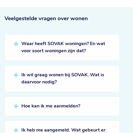
Veelgestelde vragen
over wonen
Waar heeft SOVAK woningen? En wat
voor soort woningen zijn dat?
Ik wil graag wonen bij SOVAK. Wat is
daarvoor nodig?
Hoe kan ik me aanmelden?
Ik heb me aangemeld. Wat gebeurt er