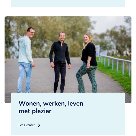
Wonen, werken, leven
met plezier
Lees verder