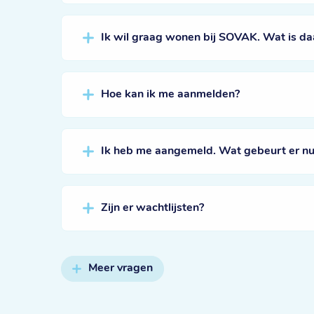
Ik wil graag wonen bij SOVAK. Wat is da
Hoe kan ik me aanmelden?
Ik heb me aangemeld. Wat gebeurt er nu
Zijn er wachtlijsten?
Meer vragen