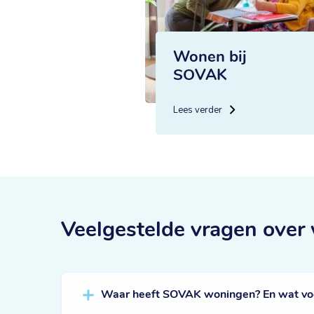
Wonen bij
SOVAK
Lees verder
Veelgestelde vragen
over
Waar heeft SOVAK woningen? En wat voor