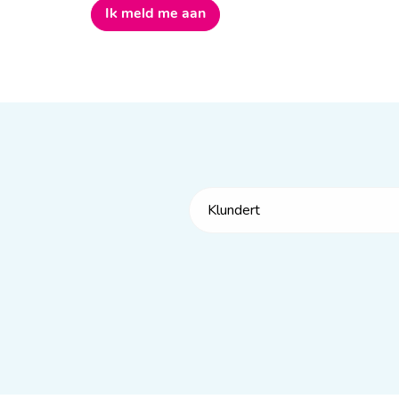
Ik meld me aan
Klundert