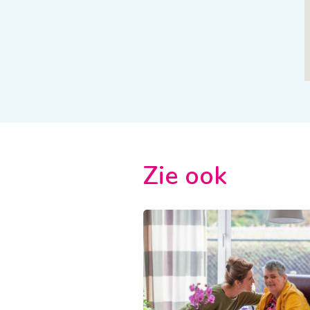
Zie ook