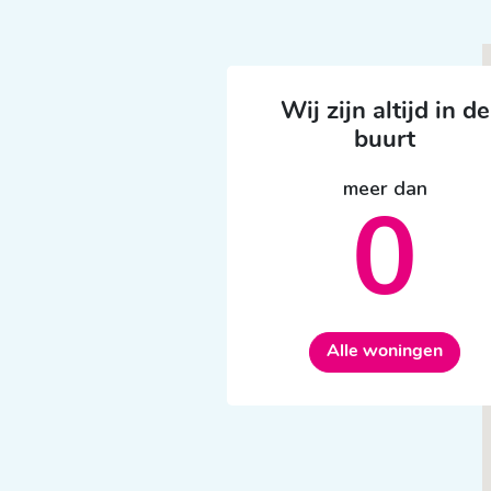
Wij zijn altijd in de
buurt
meer dan
0
Alle woningen