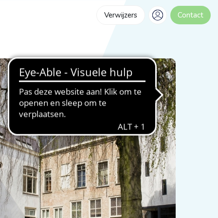
Verwijzers
Contact