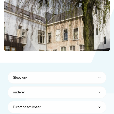
Sleeuwijk
ouderen
Direct beschikbaar