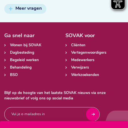
Meer vragen
Ga snel naar
SOVAK voor
Wonen bij SOVAK
Cliënten
Dagbesteding
Vertegenwoordigers
Begeleid werken
Medewerkers
Behandeling
Verwijzers
BSO
Werkzoekenden
Blijf op de hoogte van het laatste SOVAK nieuws via onze
nieuwsbrief of volg ons op social media