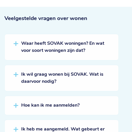
Veelgestelde vragen
over wonen
Waar heeft SOVAK woningen? En wat
voor soort woningen zijn dat?
Ik wil graag wonen bij SOVAK. Wat is
daarvoor nodig?
Hoe kan ik me aanmelden?
Ik heb me aangemeld. Wat gebeurt er