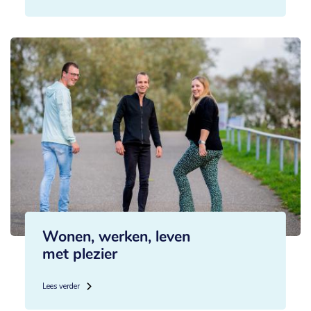
Wonen, werken, leven
met plezier
Lees verder