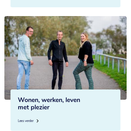
Wonen, werken, leven
met plezier
Lees verder