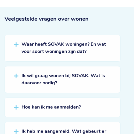
Veelgestelde vragen
over wonen
Waar heeft SOVAK woningen? En wat
voor soort woningen zijn dat?
Ik wil graag wonen bij SOVAK. Wat is
daarvoor nodig?
Hoe kan ik me aanmelden?
Ik heb me aangemeld. Wat gebeurt er