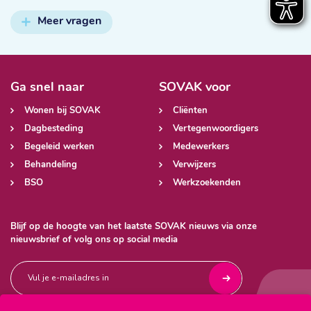
Meer vragen
Ga snel naar
SOVAK voor
Wonen bij SOVAK
Cliënten
Dagbesteding
Vertegenwoordigers
Begeleid werken
Medewerkers
Behandeling
Verwijzers
BSO
Werkzoekenden
Blijf op de hoogte van het laatste SOVAK nieuws via onze
nieuwsbrief of volg ons op social media