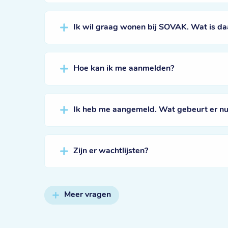
Ik wil graag wonen bij SOVAK. Wat is da
Hoe kan ik me aanmelden?
Ik heb me aangemeld. Wat gebeurt er nu
Zijn er wachtlijsten?
Meer vragen