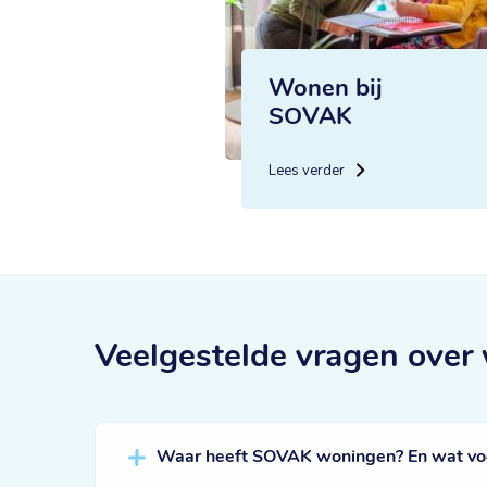
Wonen bij
SOVAK
Lees verder
Veelgestelde vragen
over
Waar heeft SOVAK woningen? En wat voor