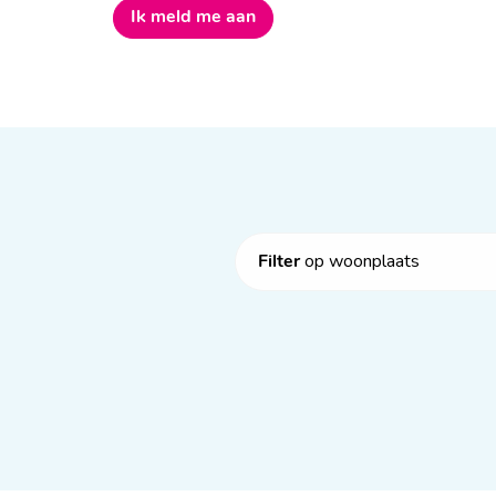
Ik meld me aan
op woonplaats
Filter