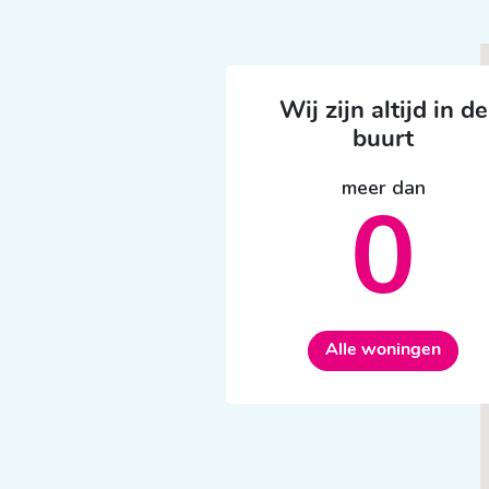
Wij zijn altijd in de
buurt
meer dan
0
Alle woningen