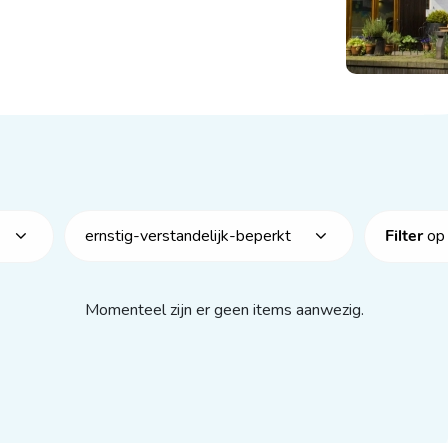
op 
ernstig-verstandelijk-beperkt
Filter
Momenteel zijn er geen items aanwezig.