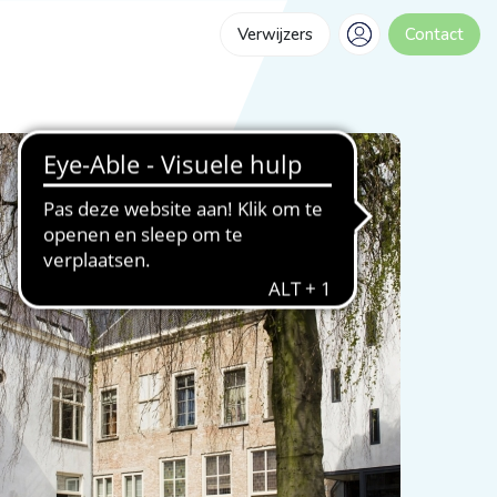
Verwijzers
Contact