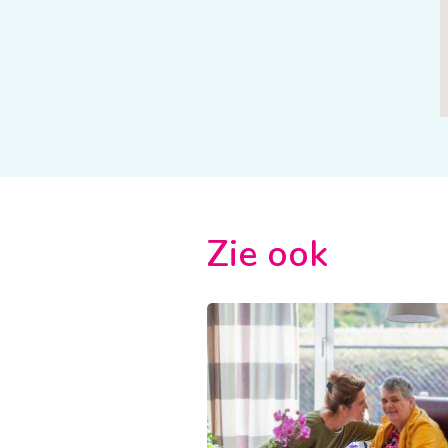
Zie ook