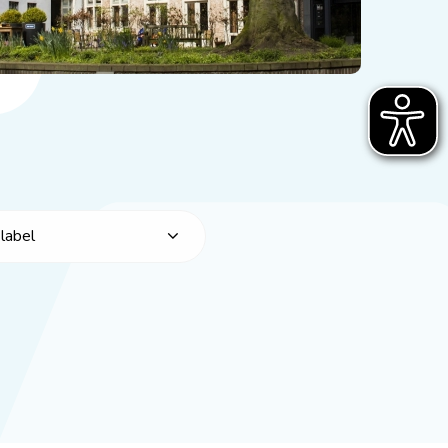
label