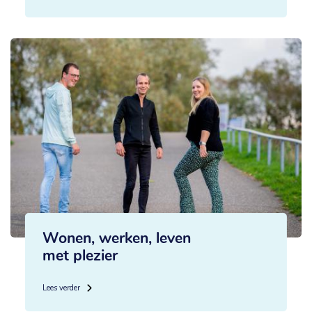
Wonen, werken, leven
met plezier
Lees verder