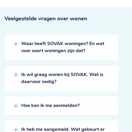
Veelgestelde vragen
over wonen
Waar heeft SOVAK woningen? En wat
voor soort woningen zijn dat?
Ik wil graag wonen bij SOVAK. Wat is
daarvoor nodig?
Hoe kan ik me aanmelden?
Ik heb me aangemeld. Wat gebeurt er