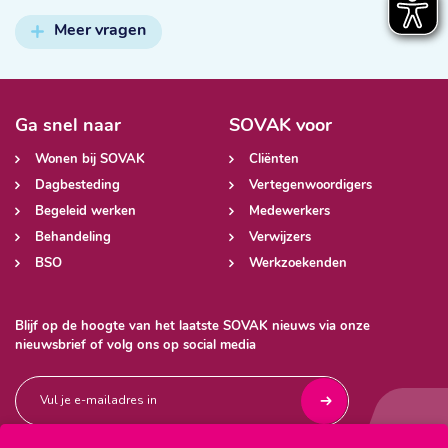
Meer vragen
Ga snel naar
SOVAK voor
Wonen bij SOVAK
Cliënten
Dagbesteding
Vertegenwoordigers
Begeleid werken
Medewerkers
Behandeling
Verwijzers
BSO
Werkzoekenden
Blijf op de hoogte van het laatste SOVAK nieuws via onze
nieuwsbrief of volg ons op social media