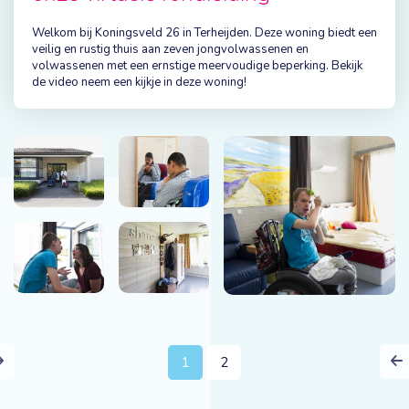
Welkom bij Koningsveld 26 in Terheijden. Deze woning biedt een
veilig en rustig thuis aan zeven jongvolwassenen en
volwassenen met een ernstige meervoudige beperking. Bekijk
de video neem een kijkje in deze woning!
Next
1
2