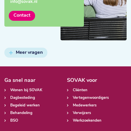
info@sovak.nl
Contact
Meer vragen
Ga snel naar
SOVAK voor
Wonen bij SOVAK
Cliënten
Dagbesteding
Vertegenwoordigers
Begeleid werken
Medewerkers
Behandeling
Verwijzers
BSO
Werkzoekenden