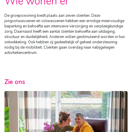
Wie wonen er
De groepswoning biedt plaats aan zeven cliënten. Deze
jongvolwassenen en volwassenen hebben een ernstige meervoudige
beperking en behoefte aan intensieve verzorging en verpleegkundige
zorg. Daarnaast heeft een aantal cliënten behoefte aan uitdaging,
structuur en duidelijkheid. Anderen willen gestimuleerd worden in hun
ontwikkeling. Ook hebben zij gedeeltelijk of geheel ondersteuning
nodig bij de mobiliteit. Cliënten gaan overdag naar nabijgelegen
activiteitencentrum.
Zie ons