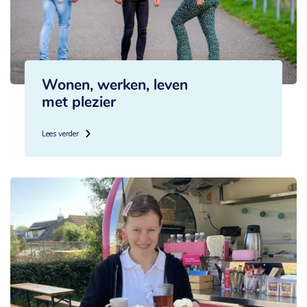
Wonen, werken, leven
met plezier
Lees verder