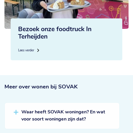
Bezoek onze foodtruck In
Terheijden
Lees verder
Meer over
wonen bij SOVAK
Waar heeft SOVAK woningen? En wat
voor soort woningen zijn dat?