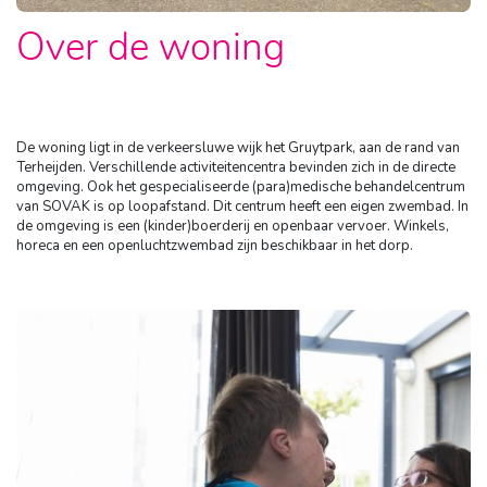
Over de woning
De woning ligt in de verkeersluwe wijk het Gruytpark, aan de rand van
Terheijden. Verschillende activiteitencentra bevinden zich in de directe
omgeving. Ook het gespecialiseerde (para)medische behandelcentrum
van SOVAK is op loopafstand. Dit centrum heeft een eigen zwembad. In
de omgeving is een (kinder)boerderij en openbaar vervoer. Winkels,
horeca en een openluchtzwembad zijn beschikbaar in het dorp.