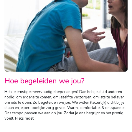
Hoe begeleiden we jou?
Heb je ernstige meervoudige beperkingen? Dan heb je altijd anderen
nodig: om ergens te komen, om jezelf te verzorgen, om iets te beleven,
om iets te doen. Zo begeleiden we jou. We willen (letterlijk) dicht bij je
staan en je persoonlijke zorg geven. Warm, comfortabel & ontspannen.
Ons tempo passen we aan op jou. Zodat je ons begrijpt en het prettig
voelt. Niets moet.