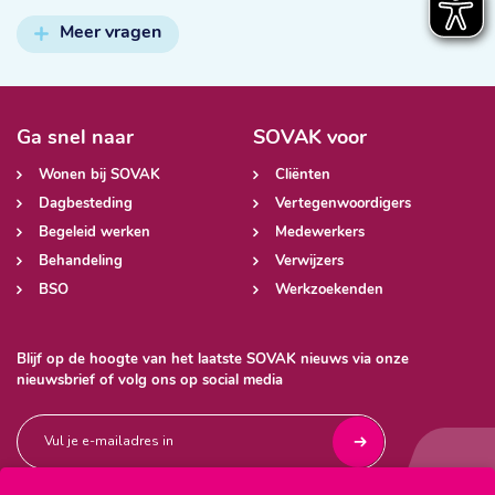
Meer vragen
Ga snel naar
SOVAK voor
Wonen bij SOVAK
Cliënten
Dagbesteding
Vertegenwoordigers
Begeleid werken
Medewerkers
Behandeling
Verwijzers
BSO
Werkzoekenden
Blijf op de hoogte van het laatste SOVAK nieuws via onze
nieuwsbrief of volg ons op social media