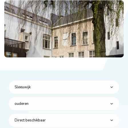
Sleeuwijk
ouderen
Direct beschikbaar