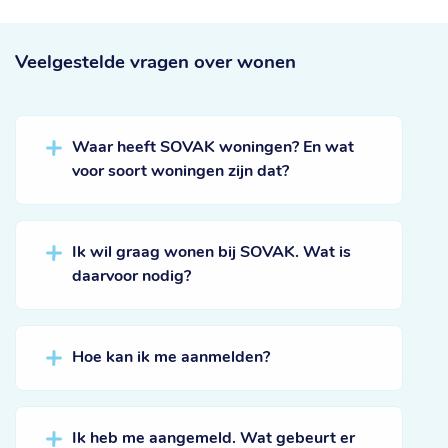
Veelgestelde vragen
over wonen
Waar heeft SOVAK woningen? En wat
voor soort woningen zijn dat?
Ik wil graag wonen bij SOVAK. Wat is
daarvoor nodig?
Hoe kan ik me aanmelden?
Ik heb me aangemeld. Wat gebeurt er