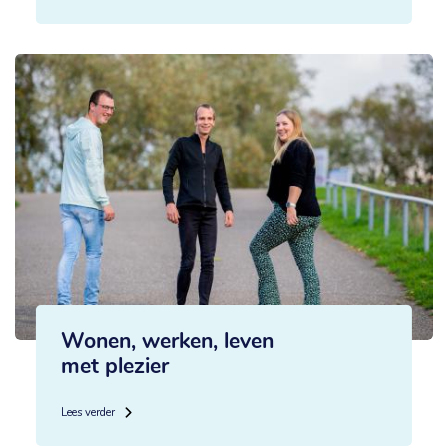
Wonen, werken, leven
met plezier
Lees verder