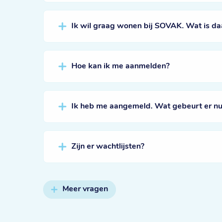
Ik wil graag wonen bij SOVAK. Wat is da
Hoe kan ik me aanmelden?
Ik heb me aangemeld. Wat gebeurt er nu
Zijn er wachtlijsten?
Meer vragen