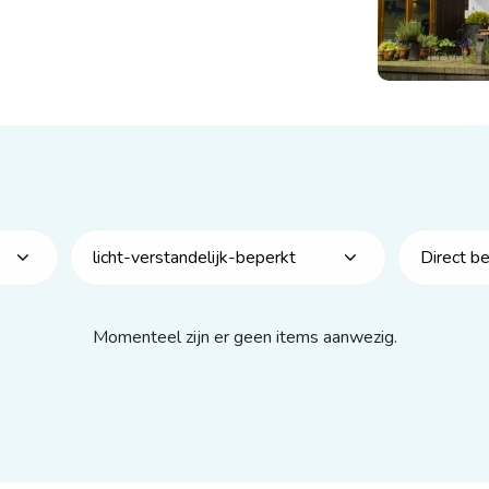
licht-verstandelijk-beperkt
Direct b
Momenteel zijn er geen items aanwezig.