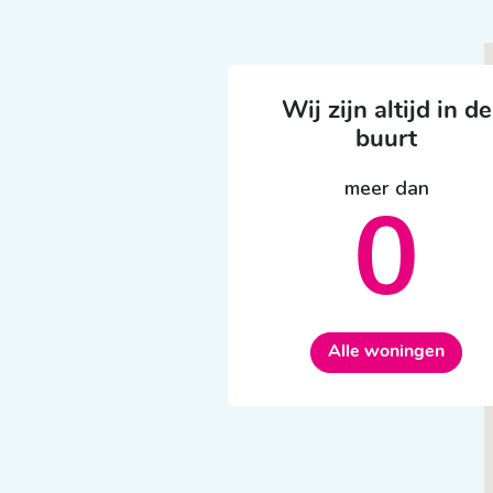
Wij zijn altijd in de
buurt
meer dan
0
Alle woningen