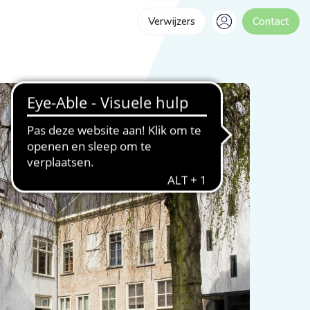
Verwijzers
Contact