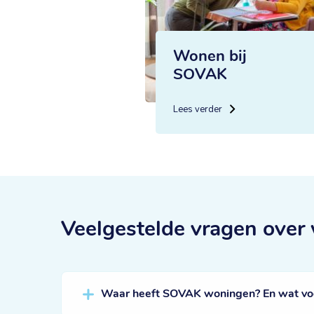
Wonen bij
SOVAK
Lees verder
Veelgestelde vragen
over
Waar heeft SOVAK woningen? En wat voor