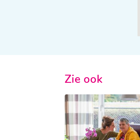
Zie ook