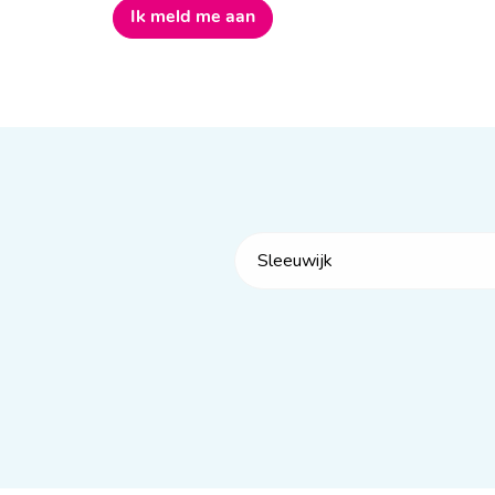
Ik meld me aan
Sleeuwijk