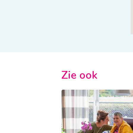
Zie ook