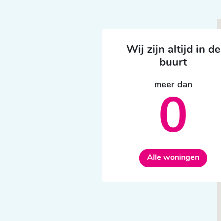
Wij zijn altijd in de
buurt
meer dan
0
Alle woningen