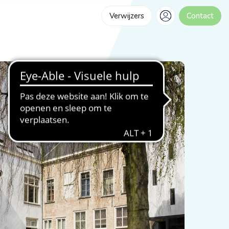
Verwijzers
Contact