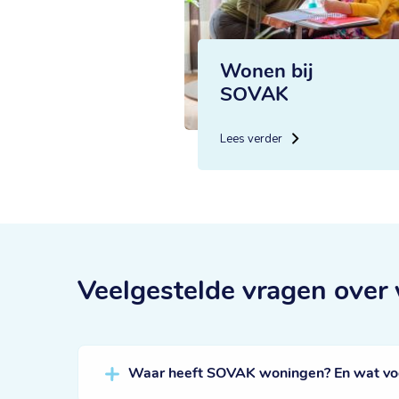
Wonen bij
SOVAK
Lees verder
Veelgestelde vragen
over
Waar heeft SOVAK woningen? En wat voor