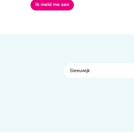
Ik meld me aan
Sleeuwijk