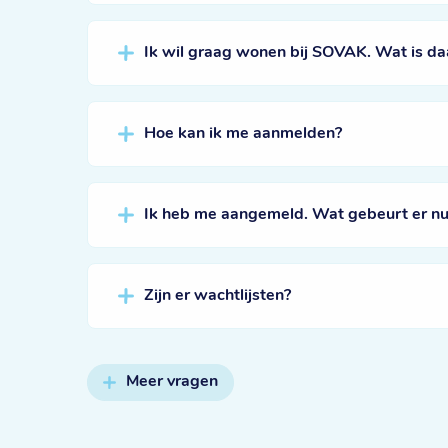
Ik wil graag wonen bij SOVAK. Wat is da
Hoe kan ik me aanmelden?
Ik heb me aangemeld. Wat gebeurt er nu
Zijn er wachtlijsten?
Meer vragen