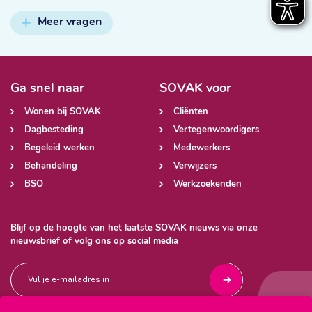
Meer vragen
Ga snel naar
SOVAK voor
Wonen bij SOVAK
Cliënten
Dagbesteding
Vertegenwoordigers
Begeleid werken
Medewerkers
Behandeling
Verwijzers
BSO
Werkzoekenden
Blijf op de hoogte van het laatste SOVAK nieuws via onze
nieuwsbrief of volg ons op social media