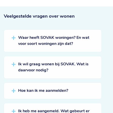
Veelgestelde vragen
over wonen
Waar heeft SOVAK woningen? En wat
voor soort woningen zijn dat?
Ik wil graag wonen bij SOVAK. Wat is
daarvoor nodig?
Hoe kan ik me aanmelden?
Ik heb me aangemeld. Wat gebeurt er