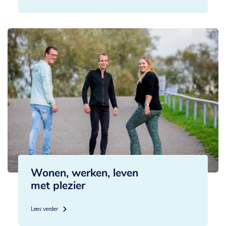
Wonen, werken, leven
met plezier
Lees verder