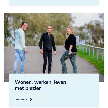
Wonen, werken, leven
met plezier
Lees verder