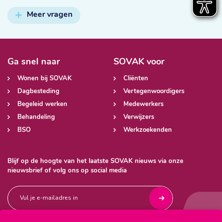
Meer vragen
Ga snel naar
SOVAK voor
Wonen bij SOVAK
Cliënten
Dagbesteding
Vertegenwoordigers
Begeleid werken
Medewerkers
Behandeling
Verwijzers
BSO
Werkzoekenden
Blijf op de hoogte van het laatste SOVAK nieuws via onze
nieuwsbrief of volg ons op social media