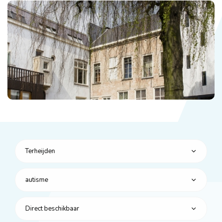
Terheijden
autisme
Direct beschikbaar