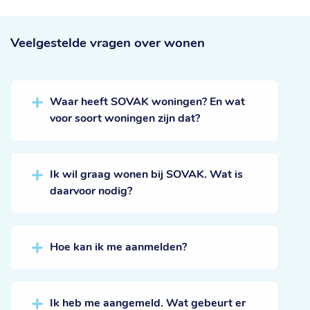
Veelgestelde vragen
over wonen
Waar heeft SOVAK woningen? En wat
voor soort woningen zijn dat?
Ik wil graag wonen bij SOVAK. Wat is
daarvoor nodig?
Hoe kan ik me aanmelden?
Ik heb me aangemeld. Wat gebeurt er