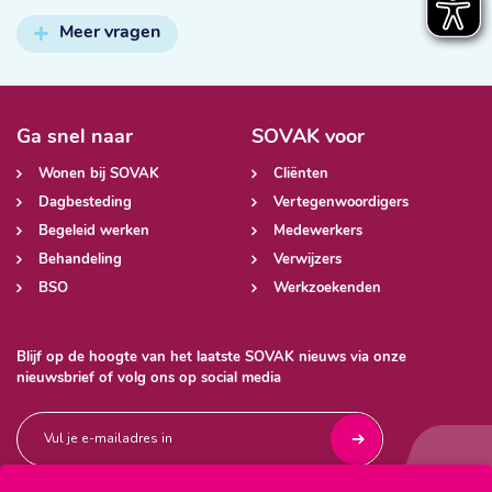
Meer vragen
Ga snel naar
SOVAK voor
Wonen bij SOVAK
Cliënten
Dagbesteding
Vertegenwoordigers
Begeleid werken
Medewerkers
Behandeling
Verwijzers
BSO
Werkzoekenden
Blijf op de hoogte van het laatste SOVAK nieuws via onze
nieuwsbrief of volg ons op social media