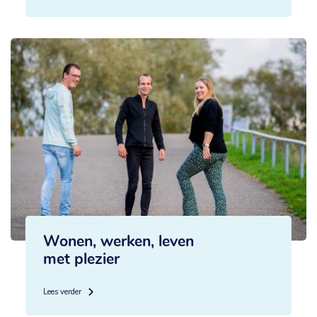
Wonen, werken, leven
met plezier
Lees verder