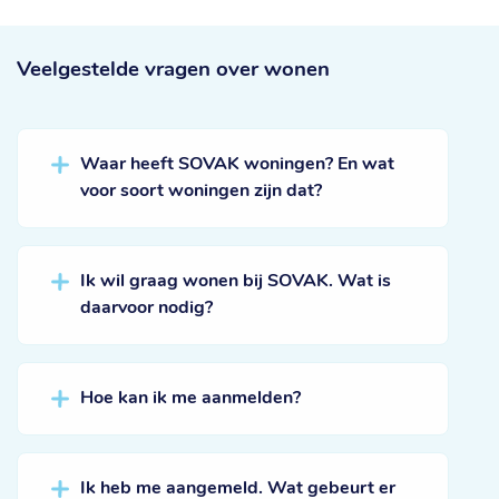
Veelgestelde vragen
over wonen
Waar heeft SOVAK woningen? En wat
voor soort woningen zijn dat?
Ik wil graag wonen bij SOVAK. Wat is
daarvoor nodig?
Hoe kan ik me aanmelden?
Ik heb me aangemeld. Wat gebeurt er