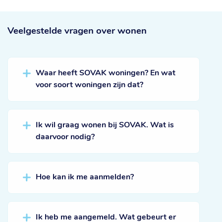
Veelgestelde vragen
over wonen
Waar heeft SOVAK woningen? En wat
voor soort woningen zijn dat?
Ik wil graag wonen bij SOVAK. Wat is
daarvoor nodig?
Hoe kan ik me aanmelden?
Ik heb me aangemeld. Wat gebeurt er