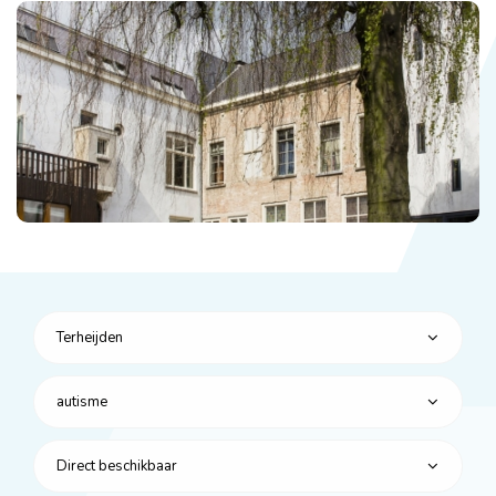
Terheijden
autisme
Direct beschikbaar