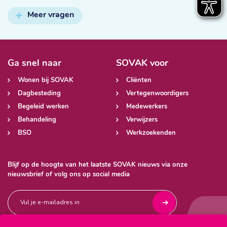
Meer vragen
Ga snel naar
SOVAK voor
Wonen bij SOVAK
Cliënten
Dagbesteding
Vertegenwoordigers
Begeleid werken
Medewerkers
Behandeling
Verwijzers
BSO
Werkzoekenden
Blijf op de hoogte van het laatste SOVAK nieuws via onze
nieuwsbrief of volg ons op social media