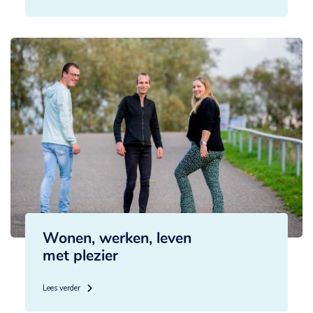
Wonen, werken, leven
met plezier
Lees verder