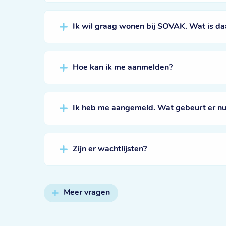
Ik wil graag wonen bij SOVAK. Wat is da
Hoe kan ik me aanmelden?
Ik heb me aangemeld. Wat gebeurt er nu
Zijn er wachtlijsten?
Meer vragen