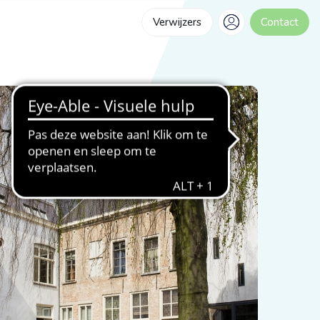
Verwijzers
Contact