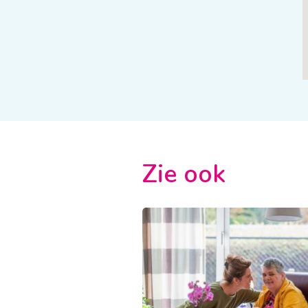
Zie ook