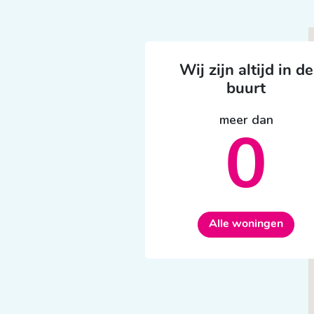
Wij zijn altijd in de
buurt
meer dan
0
Alle woningen