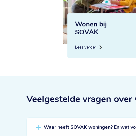
Wonen bij
SOVAK
Lees verder
Veelgestelde vragen
over
Waar heeft SOVAK woningen? En wat voor