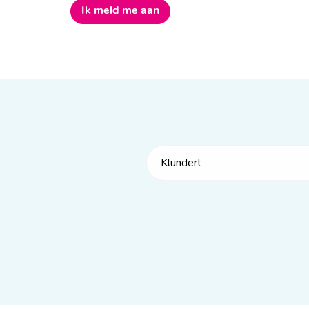
Ik meld me aan
Klundert