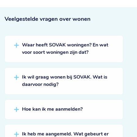
Veelgestelde vragen
over wonen
Waar heeft SOVAK woningen? En wat
voor soort woningen zijn dat?
Ik wil graag wonen bij SOVAK. Wat is
daarvoor nodig?
Hoe kan ik me aanmelden?
Ik heb me aangemeld. Wat gebeurt er