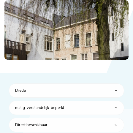
Breda
matig-verstandelijk-beperkt
Direct beschikbaar