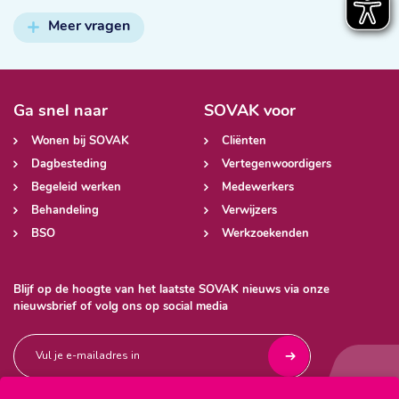
Meer vragen
Ga snel naar
SOVAK voor
Wonen bij SOVAK
Cliënten
Dagbesteding
Vertegenwoordigers
Begeleid werken
Medewerkers
Behandeling
Verwijzers
BSO
Werkzoekenden
Blijf op de hoogte van het laatste SOVAK nieuws via onze
nieuwsbrief of volg ons op social media