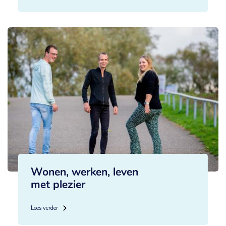
Wonen, werken, leven
met plezier
Lees verder