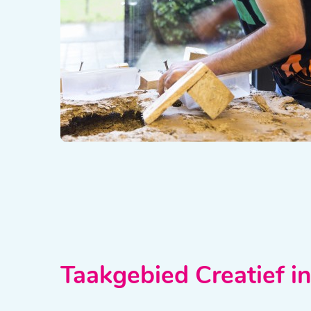
Taakgebied Creatief in