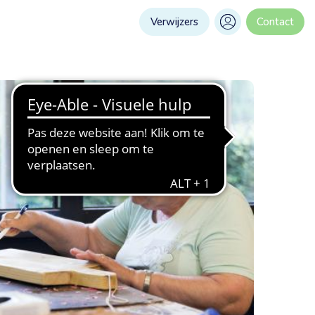
Verwijzers
Contact