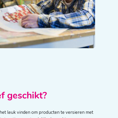
ef geschikt?
e het leuk vinden om producten te versieren met