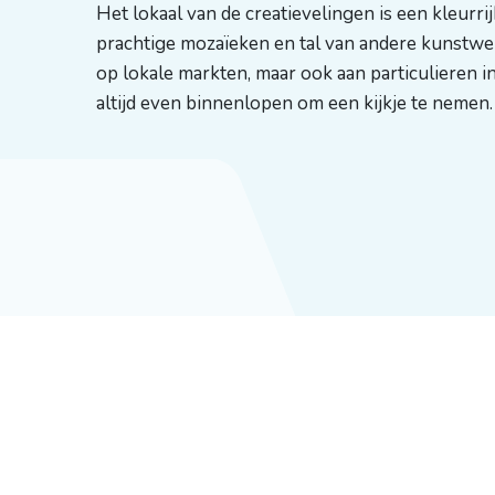
Het lokaal van de creatievelingen is een kleurrij
prachtige mozaïeken en tal van andere kunstw
op lokale markten, maar ook aan particulieren 
altijd even binnenlopen om een kijkje te nemen.