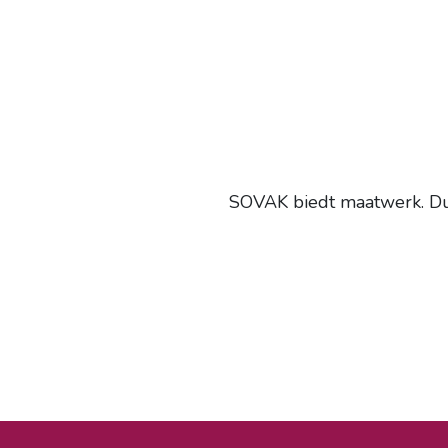
SOVAK biedt maatwerk. Dus 