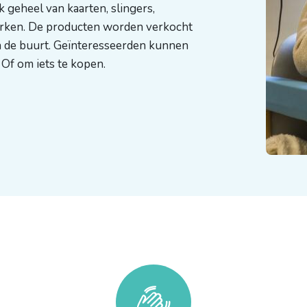
k geheel van kaarten, slingers,
erken. De producten worden verkocht
in de buurt. Geïnteresseerden kunnen
 Of om iets te kopen.