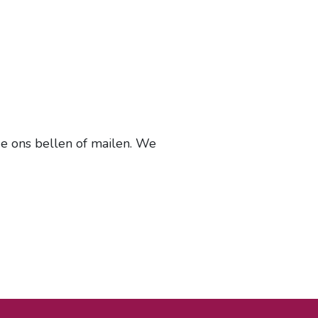
je ons bellen of mailen. We