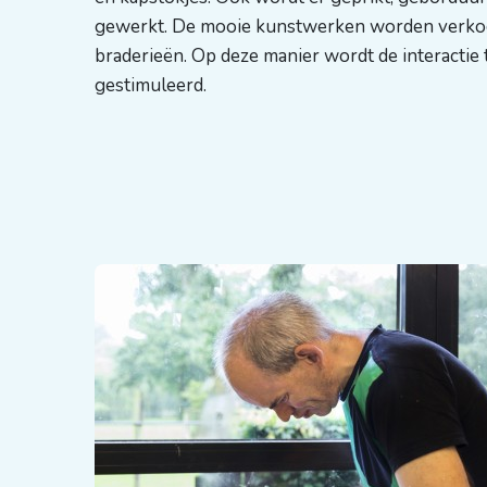
gewerkt. De mooie kunstwerken worden verkoch
braderieën. Op deze manier wordt de interact
gestimuleerd.