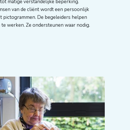
 tot matige verstandelijke beperking.
ensen van de cliënt wordt een persoonlijk
t pictogrammen. De begeleiders helpen
g te werken. Ze ondersteunen waar nodig.