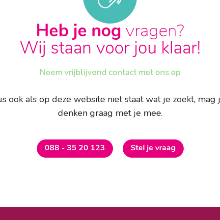
Heb je nog
vragen?
Wij staan voor jou klaar!
Neem vrijblijvend contact met ons op
ook als op deze website niet staat wat je zoekt, mag 
denken graag met je mee.
088 - 35 20 123
Stel je vraag