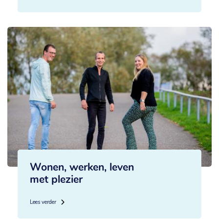
Wonen, werken, leven
met plezier
Lees verder