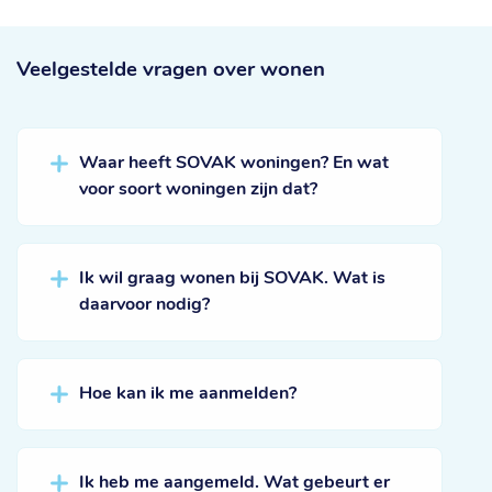
Veelgestelde vragen
over wonen
Waar heeft SOVAK woningen? En wat
voor soort woningen zijn dat?
Ik wil graag wonen bij SOVAK. Wat is
daarvoor nodig?
Hoe kan ik me aanmelden?
Ik heb me aangemeld. Wat gebeurt er