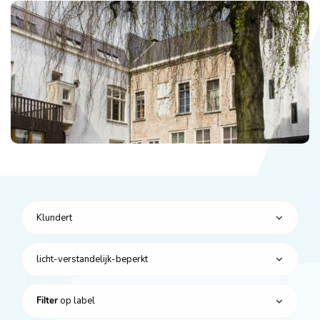
Klundert
licht-verstandelijk-beperkt
op label
Filter