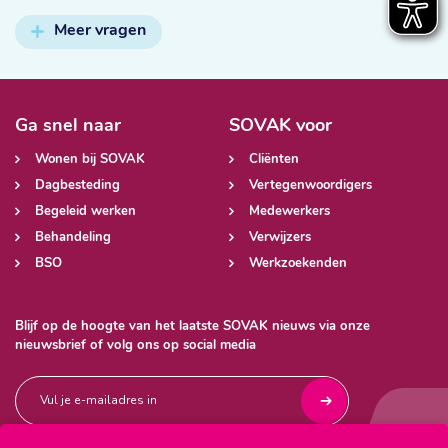
Meer vragen
Ga snel naar
SOVAK voor
Wonen bij SOVAK
Cliënten
Dagbesteding
Vertegenwoordigers
Begeleid werken
Medewerkers
Behandeling
Verwijzers
BSO
Werkzoekenden
Blijf op de hoogte van het laatste SOVAK nieuws via onze
nieuwsbrief of volg ons op social media