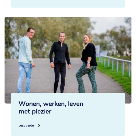
Wonen, werken, leven
met plezier
Lees verder