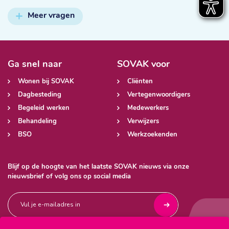
Meer vragen
Ga snel naar
SOVAK voor
Wonen bij SOVAK
Cliënten
Dagbesteding
Vertegenwoordigers
Begeleid werken
Medewerkers
Behandeling
Verwijzers
BSO
Werkzoekenden
Blijf op de hoogte van het laatste SOVAK nieuws via onze
nieuwsbrief of volg ons op social media