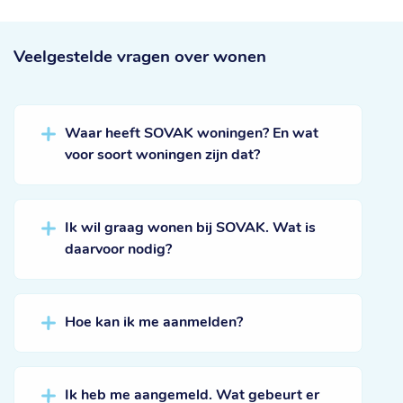
Veelgestelde vragen
over wonen
Waar heeft SOVAK woningen? En wat
voor soort woningen zijn dat?
Ik wil graag wonen bij SOVAK. Wat is
daarvoor nodig?
Hoe kan ik me aanmelden?
Ik heb me aangemeld. Wat gebeurt er