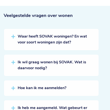
Veelgestelde vragen
over wonen
Waar heeft SOVAK woningen? En wat
voor soort woningen zijn dat?
Ik wil graag wonen bij SOVAK. Wat is
daarvoor nodig?
Hoe kan ik me aanmelden?
Ik heb me aangemeld. Wat gebeurt er