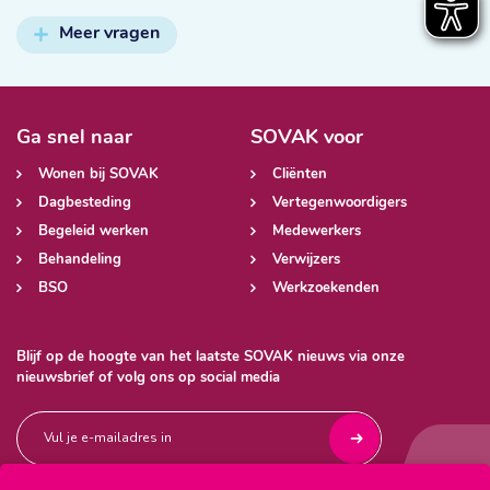
Meer vragen
Ga snel naar
SOVAK voor
Wonen bij SOVAK
Cliënten
Dagbesteding
Vertegenwoordigers
Begeleid werken
Medewerkers
Behandeling
Verwijzers
BSO
Werkzoekenden
Blijf op de hoogte van het laatste SOVAK nieuws via onze
nieuwsbrief of volg ons op social media