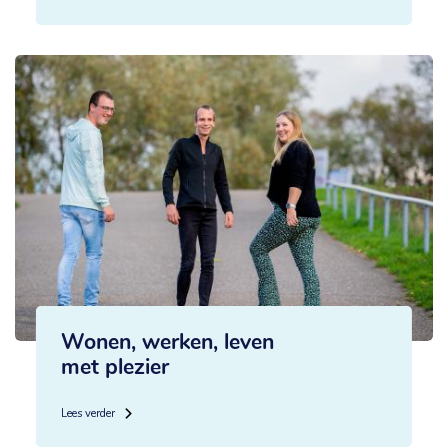
Wonen, werken, leven
met plezier
Lees verder