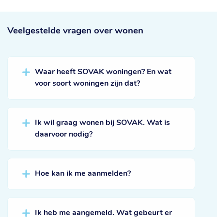
Veelgestelde vragen
over wonen
Waar heeft SOVAK woningen? En wat
voor soort woningen zijn dat?
Ik wil graag wonen bij SOVAK. Wat is
daarvoor nodig?
Hoe kan ik me aanmelden?
Ik heb me aangemeld. Wat gebeurt er