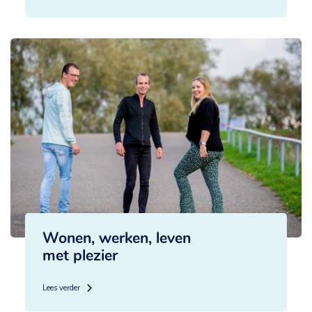
Wonen, werken, leven
met plezier
Lees verder