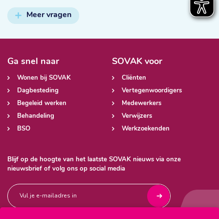
Meer vragen
Ga snel naar
SOVAK voor
Wonen bij SOVAK
Cliënten
Dagbesteding
Vertegenwoordigers
Begeleid werken
Medewerkers
Behandeling
Verwijzers
BSO
Werkzoekenden
Blijf op de hoogte van het laatste SOVAK nieuws via onze
nieuwsbrief of volg ons op social media