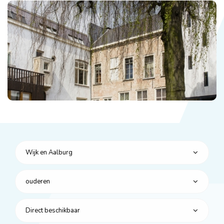
Wijk en Aalburg
ouderen
Direct beschikbaar