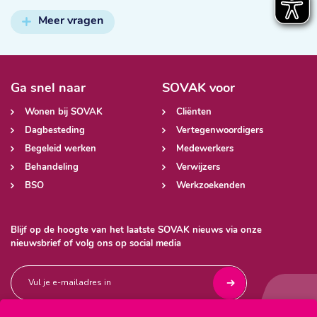
Meer vragen
Ga snel naar
SOVAK voor
Wonen bij SOVAK
Cliënten
Dagbesteding
Vertegenwoordigers
Begeleid werken
Medewerkers
Behandeling
Verwijzers
BSO
Werkzoekenden
Blijf op de hoogte van het laatste SOVAK nieuws via onze
nieuwsbrief of volg ons op social media