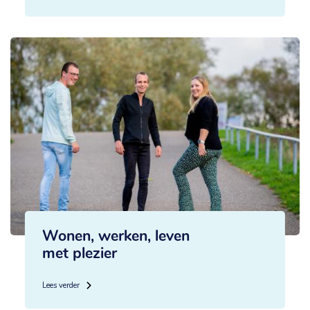
Wonen, werken, leven
met plezier
Lees verder