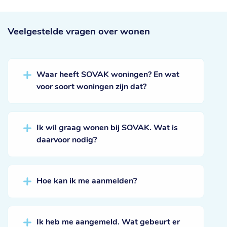
Veelgestelde vragen
over wonen
Waar heeft SOVAK woningen? En wat
voor soort woningen zijn dat?
Ik wil graag wonen bij SOVAK. Wat is
daarvoor nodig?
Hoe kan ik me aanmelden?
Ik heb me aangemeld. Wat gebeurt er