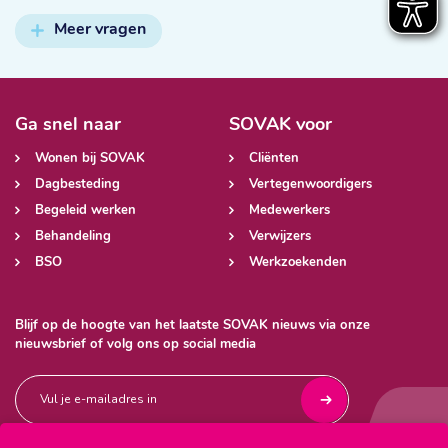
Meer vragen
Ga snel naar
SOVAK voor
Wonen bij SOVAK
Cliënten
Dagbesteding
Vertegenwoordigers
Begeleid werken
Medewerkers
Behandeling
Verwijzers
BSO
Werkzoekenden
Blijf op de hoogte van het laatste SOVAK nieuws via onze
nieuwsbrief of volg ons op social media