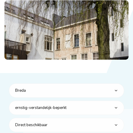
Breda
ernstig-verstandelijk-beperkt
Direct beschikbaar