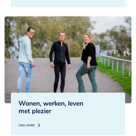
Wonen, werken, leven
met plezier
Lees verder