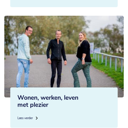
Wonen, werken, leven
met plezier
Lees verder