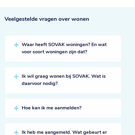
Veelgestelde vragen
over wonen
Waar heeft SOVAK woningen? En wat
voor soort woningen zijn dat?
Ik wil graag wonen bij SOVAK. Wat is
daarvoor nodig?
Hoe kan ik me aanmelden?
Ik heb me aangemeld. Wat gebeurt er