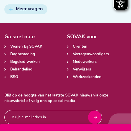
Meer vragen
Ga snel naar
SOVAK voor
Wonen bij SOVAK
Cliënten
Dagbesteding
Vertegenwoordigers
Begeleid werken
Medewerkers
Behandeling
Verwijzers
BSO
Werkzoekenden
Blijf op de hoogte van het laatste SOVAK nieuws via onze
nieuwsbrief of volg ons op social media