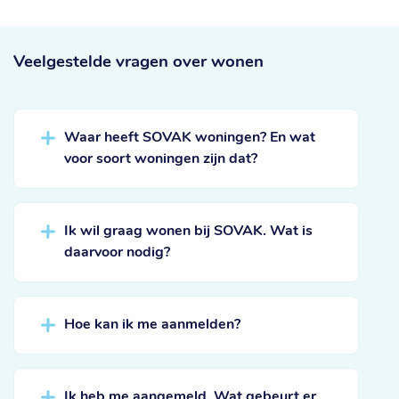
Veelgestelde vragen
over wonen
Waar heeft SOVAK woningen? En wat
voor soort woningen zijn dat?
Ik wil graag wonen bij SOVAK. Wat is
daarvoor nodig?
Hoe kan ik me aanmelden?
Ik heb me aangemeld. Wat gebeurt er