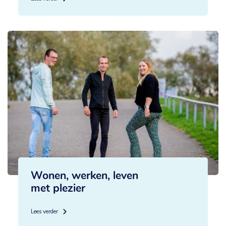
Wonen, werken, leven
met plezier
Lees verder