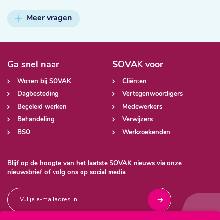
Meer vragen
Ga snel naar
SOVAK voor
Wonen bij SOVAK
Cliënten
Dagbesteding
Vertegenwoordigers
Begeleid werken
Medewerkers
Behandeling
Verwijzers
BSO
Werkzoekenden
Blijf op de hoogte van het laatste SOVAK nieuws via onze
nieuwsbrief of volg ons op social media