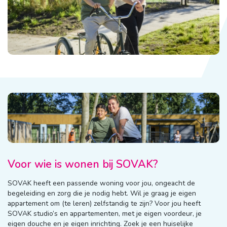
Voor wie is wonen bij SOVAK?
SOVAK heeft een passende woning voor jou, ongeacht de
begeleiding en zorg die je nodig hebt. Wil je graag je eigen
appartement om (te leren) zelfstandig te zijn? Voor jou heeft
SOVAK studio’s en appartementen, met je eigen voordeur, je
eigen douche en je eigen inrichting. Zoek je een huiselijke