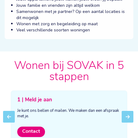
Jouw familie en vrienden zijn altijd welkom
Samenwonen met je partner? Op een aantal locaties is
dit mogelijk
Wonen met zorg en begeleiding op maat
Veel verschillende soorten woningen
Wonen bij SOVAK in 5
stappen
1 | Meld je aan
Je kunt ons bellen of mailen. We maken dan een afspraak
met je.
Previous
Next
Contact