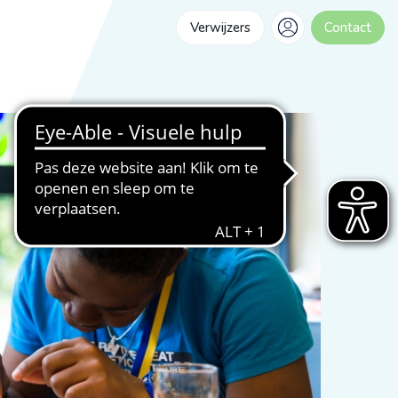
Verwijzers
Contact