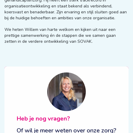
organisatieontwikkeling en staat bekend als verbindend,
koersvast en benaderbaar. Zijn ervaring en stijl sluiten goed aan
bij de huidige behoeften en ambities van onze organisatie.
We heten Willem van harte welkom en kijken uit naar een
prettige samenwerking én de stappen die we samen gaan
zetten in de verdere ontwikkeling van SOVAK.
Heb je nog
vragen?
Of wil je meer weten over onze zorg?