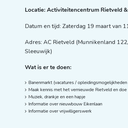
Locatie: Activiteitencentrum Rietveld &
Datum en tijd: Zaterdag 19 maart van 1
Adres: AC Rietveld (Munnikenland 122, S
Sleeuwijk)
Wat is er te doen:
Banenmarkt (vacatures / opleidingsmogelijkheden
Maak kennis met het vernieuwde Rietveld en doe 
Muziek, drankje en een hapje
Informatie over nieuwbouw Eikenlaan
Informatie over vrijwilligerswerk