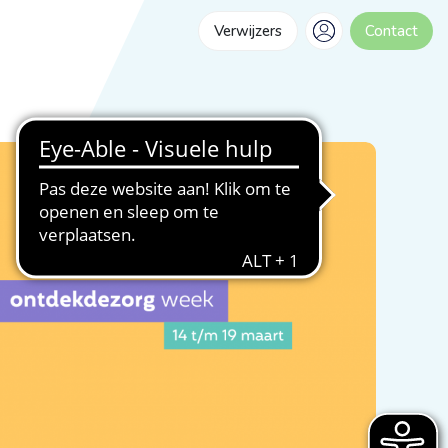
Verwijzers
Contact