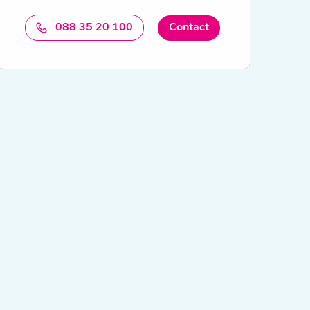
088 35 20 100
Contact