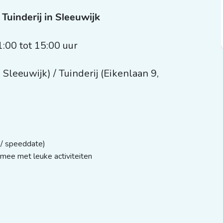
 Tuinderij in Sleeuwijk
1:00 tot 15:00 uur
leeuwijk) / Tuinderij (Eikenlaan 9,
 / speeddate)
mee met leuke activiteiten