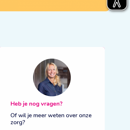
Heb je nog
vragen?
Of wil je meer weten over onze
zorg?