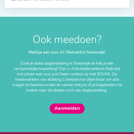
Ook meedoen?
Meld je aan voor AC Rietveld in Sleeuwijk!
Zoek je leuke dagbesteding in Sleeuwijk en heb je een
verstandelijke beperking? Dan is Activiteitencentrum Rietveld
misschien wat voor jou! Neem contact op met SOVAK. De
medewerkers van afdeling Cliëntservice zitten klaar om alle
vragen te beantwoorden en samen met jou of je begeleiders te
zoeken naar de ideale vorm van dagbesteding.
Aanmelden