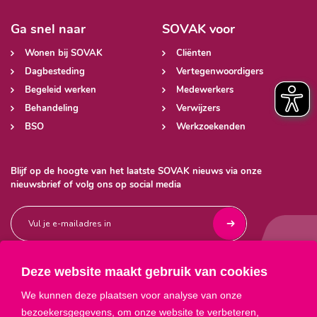
Ga snel naar
SOVAK voor
Wonen bij SOVAK
Cliënten
Dagbesteding
Vertegenwoordigers
Begeleid werken
Medewerkers
Behandeling
Verwijzers
BSO
Werkzoekenden
Blijf op de hoogte van het laatste SOVAK nieuws via onze
nieuwsbrief of volg ons op social media
Deze website maakt gebruik van cookies



We kunnen deze plaatsen voor analyse van onze
bezoekersgegevens, om onze website te verbeteren,