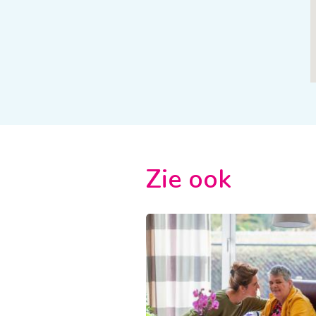
Zie ook