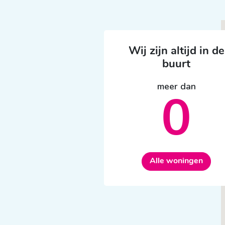
Wij zijn altijd in de
buurt
meer dan
0
Alle woningen