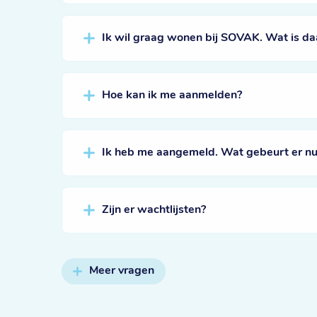
Ik wil graag wonen bij SOVAK. Wat is da
Hoe kan ik me aanmelden?
Ik heb me aangemeld. Wat gebeurt er nu
Zijn er wachtlijsten?
Meer vragen