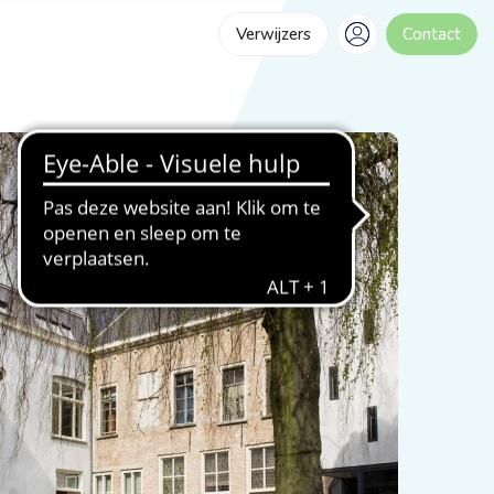
Verwijzers
Contact