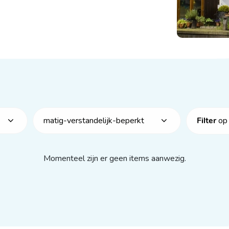
op 
matig-verstandelijk-beperkt
Filter
Momenteel zijn er geen items aanwezig.