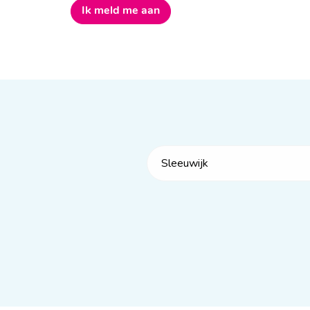
Ik meld me aan
Sleeuwijk