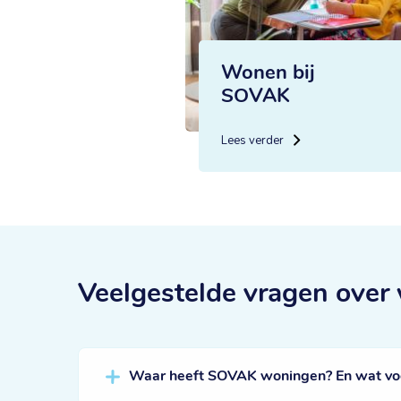
Wonen bij
SOVAK
Lees verder
Veelgestelde vragen
over
Waar heeft SOVAK woningen? En wat voor