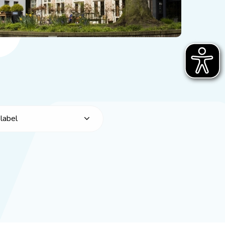
label