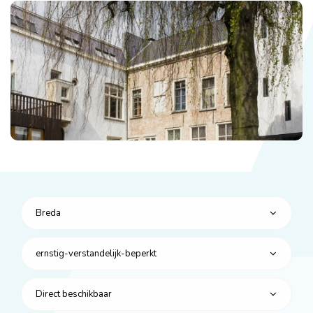
Breda
ernstig-verstandelijk-beperkt
Direct beschikbaar