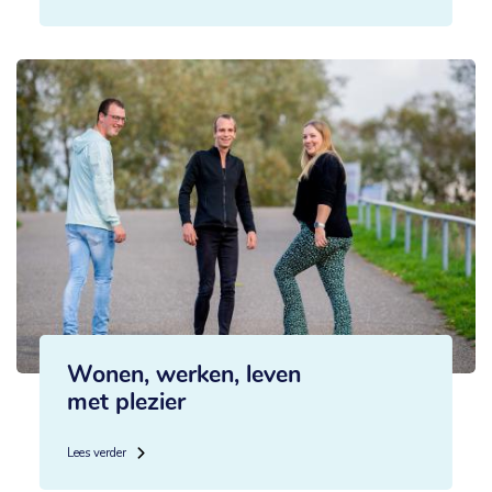
Wonen, werken, leven
met plezier
Lees verder