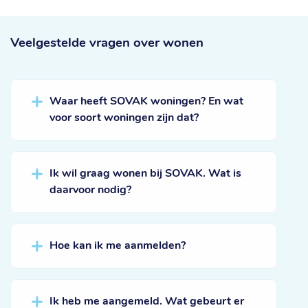
Veelgestelde vragen
over wonen
Waar heeft SOVAK woningen? En wat
voor soort woningen zijn dat?
Ik wil graag wonen bij SOVAK. Wat is
daarvoor nodig?
Hoe kan ik me aanmelden?
Ik heb me aangemeld. Wat gebeurt er