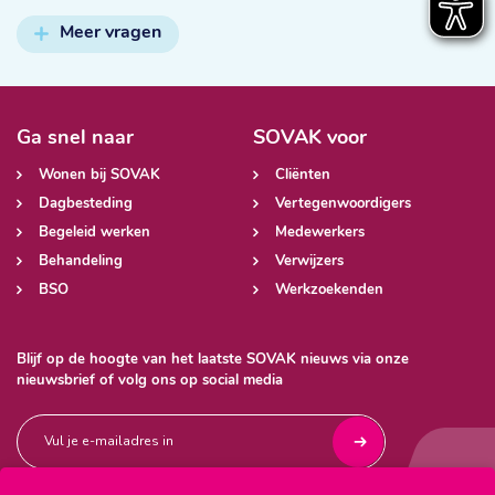
Meer vragen
Ga snel naar
SOVAK voor
Wonen bij SOVAK
Cliënten
Dagbesteding
Vertegenwoordigers
Begeleid werken
Medewerkers
Behandeling
Verwijzers
BSO
Werkzoekenden
Blijf op de hoogte van het laatste SOVAK nieuws via onze
nieuwsbrief of volg ons op social media