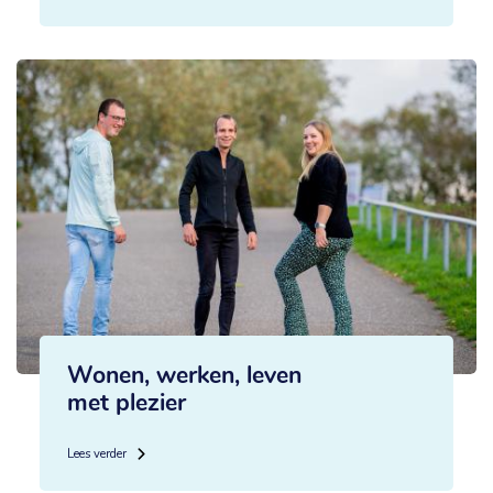
Wonen, werken, leven
met plezier
Lees verder