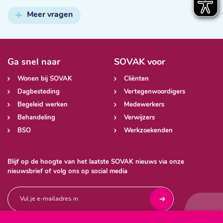
Meer vragen
Ga snel naar
SOVAK voor
Wonen bij SOVAK
Cliënten
Dagbesteding
Vertegenwoordigers
Begeleid werken
Medewerkers
Behandeling
Verwijzers
BSO
Werkzoekenden
Blijf op de hoogte van het laatste SOVAK nieuws via onze
nieuwsbrief of volg ons op social media