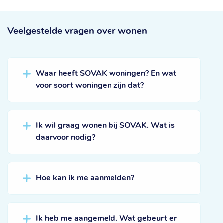
Veelgestelde vragen
over wonen
Waar heeft SOVAK woningen? En wat
voor soort woningen zijn dat?
Ik wil graag wonen bij SOVAK. Wat is
daarvoor nodig?
Hoe kan ik me aanmelden?
Ik heb me aangemeld. Wat gebeurt er