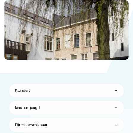
Klundert
kind-en-jeugd
Direct beschikbaar