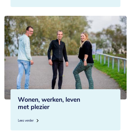
Wonen, werken, leven
met plezier
Lees verder