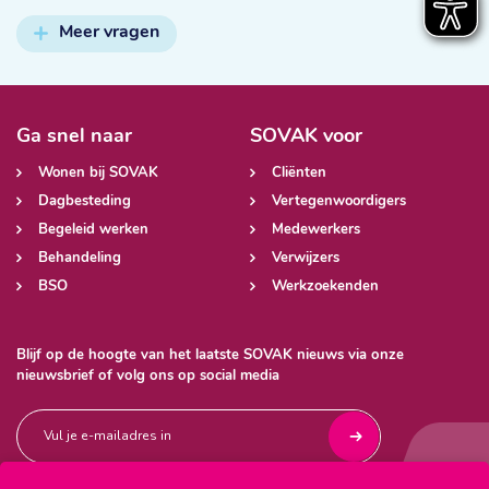
Meer vragen
Ga snel naar
SOVAK voor
Wonen bij SOVAK
Cliënten
Dagbesteding
Vertegenwoordigers
Begeleid werken
Medewerkers
Behandeling
Verwijzers
BSO
Werkzoekenden
Blijf op de hoogte van het laatste SOVAK nieuws via onze
nieuwsbrief of volg ons op social media