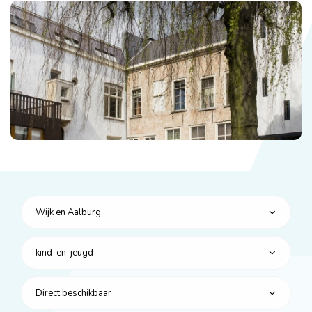
Wijk en Aalburg
kind-en-jeugd
Direct beschikbaar