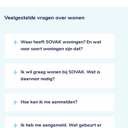
Veelgestelde vragen
over wonen
Waar heeft SOVAK woningen? En wat
voor soort woningen zijn dat?
Ik wil graag wonen bij SOVAK. Wat is
daarvoor nodig?
Hoe kan ik me aanmelden?
Ik heb me aangemeld. Wat gebeurt er