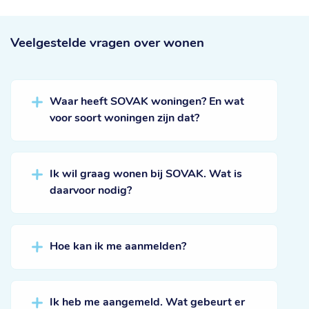
Veelgestelde vragen
over wonen
Waar heeft SOVAK woningen? En wat
voor soort woningen zijn dat?
Ik wil graag wonen bij SOVAK. Wat is
daarvoor nodig?
Hoe kan ik me aanmelden?
Ik heb me aangemeld. Wat gebeurt er