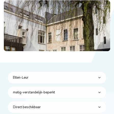
Etten-Leur
matig-verstandelijk-beperkt
Direct beschikbaar