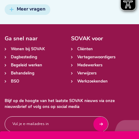
Meer vragen
Ga snel naar
SOVAK voor
Wonen bij SOVAK
Cliënten
Dagbesteding
Vertegenwoordigers
Begeleid werken
Medewerkers
Behandeling
Verwijzers
BSO
Werkzoekenden
Blijf op de hoogte van het laatste SOVAK nieuws via onze
nieuwsbrief of volg ons op social media