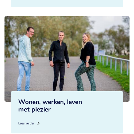
Wonen, werken, leven
met plezier
Lees verder