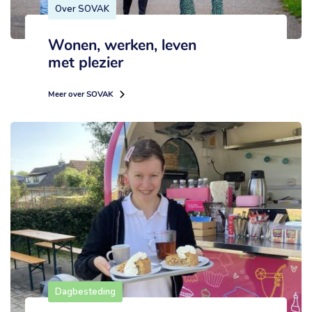
Over SOVAK
Wonen, werken, leven
met plezier
Meer over SOVAK
Dagbesteding