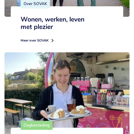
Over SOVAK
Wonen, werken, leven
met plezier
Meer over SOVAK
Dagbesteding