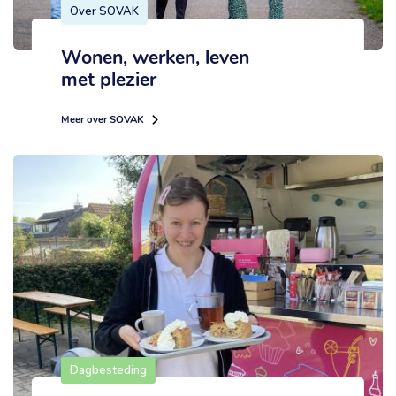
Over SOVAK
Wonen, werken, leven
met plezier
Meer over SOVAK
Dagbesteding