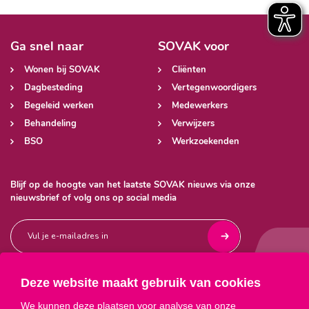
Ga snel naar
SOVAK voor
Wonen bij SOVAK
Cliënten
Dagbesteding
Vertegenwoordigers
Begeleid werken
Medewerkers
Behandeling
Verwijzers
BSO
Werkzoekenden
Blijf op de hoogte van het laatste SOVAK nieuws via onze
nieuwsbrief of volg ons op social media
Deze website maakt gebruik van cookies



We kunnen deze plaatsen voor analyse van onze