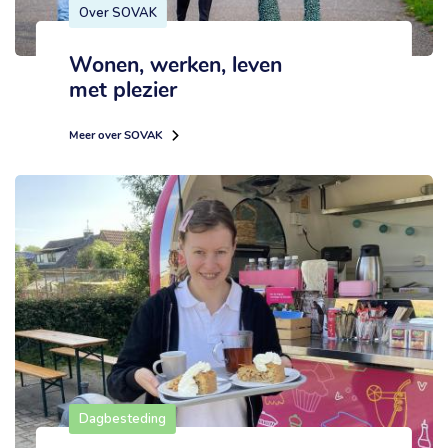
Over SOVAK
Wonen, werken, leven
met plezier
Meer over SOVAK
Dagbesteding