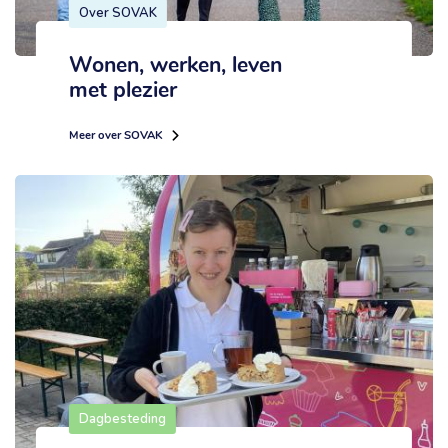
Over SOVAK
Wonen, werken, leven
met plezier
Meer over SOVAK
Dagbesteding