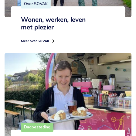
Over SOVAK
Wonen, werken, leven
met plezier
Meer over SOVAK
Dagbesteding